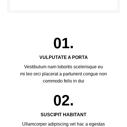
01.
VULPUTATE A PORTA
Vestibulum nam lobortis scelerisque eu
mi leo orci placerat a parturient congue non
commodo felis in dui
02.
SUSCIPIT HABITANT
Ullamcorper adipiscing vel hac a egestas