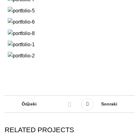
Önceki
Sonraki
RELATED PROJECTS