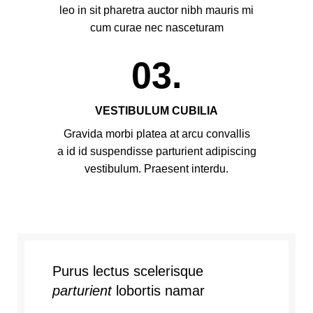
leo in sit pharetra auctor nibh mauris mi
cum curae nec nasceturam
03.
VESTIBULUM CUBILIA
Gravida morbi platea at arcu convallis
a id id suspendisse parturient adipiscing
vestibulum. Praesent interdu.
Purus lectus scelerisque
parturient
lobortis namar